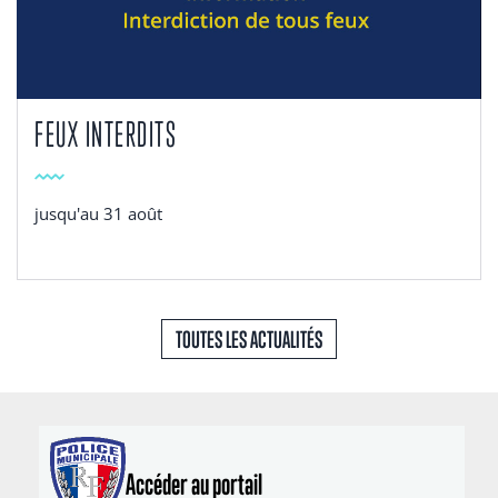
FEUX INTERDITS
jusqu'au 31 août
TOUTES LES ACTUALITÉS
Accéder au portail