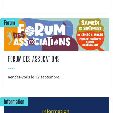
Forum
FORUM DES ASSOCATIONS
Rendez-vous le 12 septembre
Information