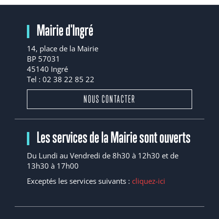
Mairie d'Ingré
14, place de la Mairie
BP 57031
45140 Ingré
Tel : 02 38 22 85 22
NOUS CONTACTER
Les services de la Mairie sont ouverts
Du Lundi au Vendredi de 8h30 à 12h30 et de
13h30 à 17h00
Exceptés les services suivants :
cliquez-ici