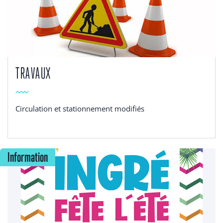
TRAVAUX
Circulation et stationnement modifiés
Information