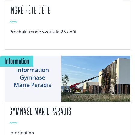
INGRÉ FÊTE L'ÉTÉ
Prochain rendez-vous le 26 août
Information
GYMNASE MARIE PARADIS
Information