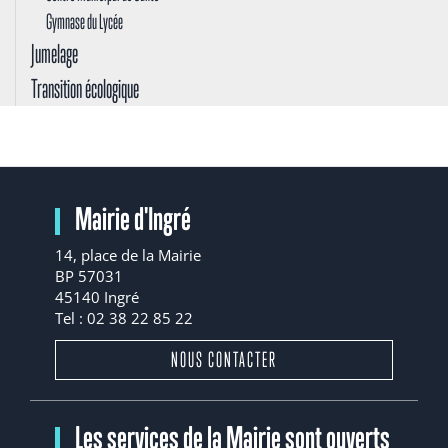
Gymnase du Lycée
Jumelage
Transition écologique
Mairie d'Ingré
14, place de la Mairie
BP 57031
45140 Ingré
Tel : 02 38 22 85 22
NOUS CONTACTER
Les services de la Mairie sont ouverts