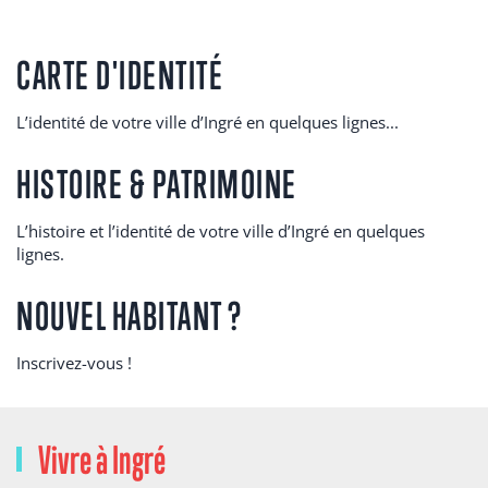
CARTE D'IDENTITÉ
L’identité de votre ville d’Ingré en quelques lignes...
HISTOIRE & PATRIMOINE
L’histoire et l’identité de votre ville d’Ingré en quelques
lignes.
NOUVEL HABITANT ?
Inscrivez-vous !
Vivre à Ingré