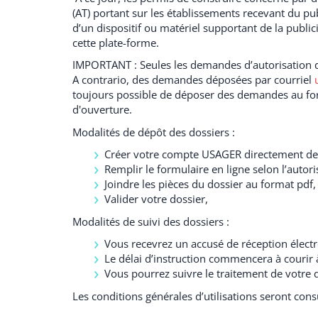
(AT) portant sur les établissements recevant du publ
d’un dispositif ou matériel supportant de la publi
cette plate-forme.
IMPORTANT : Seules les demandes d’autorisation d’
A contrario, des demandes déposées par courriel
toujours possible de déposer des demandes au for
d'ouverture.
Modalités de dépôt des dossiers :
Créer votre compte USAGER directement depu
Remplir le formulaire en ligne selon l’auto
Joindre les pièces du dossier au format pdf,
Valider votre dossier,
Modalités de suivi des dossiers :
Vous recevrez un accusé de réception électr
Le délai d’instruction commencera à courir 
Vous pourrez suivre le traitement de votre 
Les conditions générales d’utilisations seront cons