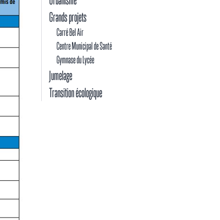
Grands projets
Carré Bel Air
Centre Municipal de Santé
Gymnase du Lycée
Jumelage
Transition écologique