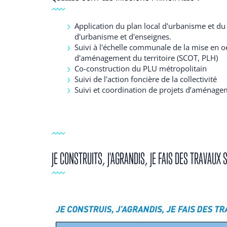
Application du plan local d'urbanisme et du
d'urbanisme et d'enseignes.
Suivi à l'échelle communale de la mise en o
d'aménagement du territoire (SCOT, PLH)
Co-construction du PLU métropolitain
Suivi de l'action foncière de la collectivité
Suivi et coordination de projets d’aménagem
JE CONSTRUITS, J'AGRANDIS, JE FAIS DES TRAVAUX 