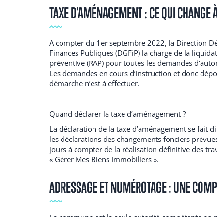
TAXE D'AMÉNAGEMENT : CE QUI CHANGE À
A compter du 1er septembre 2022, la Direction Dép
Finances Publiques (DGFiP) la charge de la liquida
préventive (RAP) pour toutes les demandes d’auto
Les demandes en cours d’instruction et donc dépo
démarche n’est à effectuer.
Quand déclarer la taxe d’aménagement ?
La déclaration de la taxe d’aménagement se fait d
les déclarations des changements fonciers prévues 
jours à compter de la réalisation définitive des tra
« Gérer Mes Biens Immobiliers ».
ADRESSAGE ET NUMÉROTAGE : UNE COMP