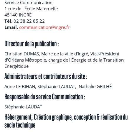
Service Communication
1 rue de l'École Maternelle
45140 INGRÉ
Tél.
02 38 22 85 22
Email.
communication@ingre.fr
Directeur de la publication :
Christian DUMAS, Maire de la ville d’Ingré, Vice-Président
d'Orléans Métropole, chargé de l'Énergie et de la Transition
Énergétique
Administrateurs et contributeurs du site :
Anne LE BIHAN, Stéphanie LAUDAT, Nathalie GRILHÉ
Responsable du service Communication :
Stéphanie LAUDAT
Hébergement, Création graphique, conception & réalisation du
socle technique