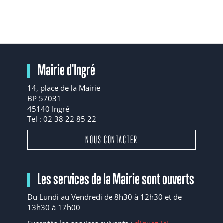
Mairie d'Ingré
14, place de la Mairie
BP 57031
45140 Ingré
Tel : 02 38 22 85 22
NOUS CONTACTER
Les services de la Mairie sont ouverts
Du Lundi au Vendredi de 8h30 à 12h30 et de
13h30 à 17h00
Exceptés les services suivants :
cliquez-ici