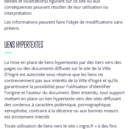
(textes et illustrations) figurant sur ce site ou aux
conséquences pouvant résulter de leur utilisation ou
interprétation
Les informations peuvent faire l’objet de modifications sans
préavis.
LIENS HYPERTEXTES
La mise en place de liens hypertextes par des tiers vers des
pages ou des documents diffusés sur le site de la Ville
D'Ingré est autorisée sous réserve que les liens ne
contreviennent pas aux intérêts de la Ville d'Ingré et qu’ils
garantissent la possibilité pour l’utilisateur d’identifier
l’origine et l’auteur du document. Bien entendu, tout support
mettant en place un lien hypertexte vers des sites diffusant
des contenus à caractère polémique, pornographique,
xénophobe, contraire à la décence ou aux bonnes mœurs
est strictement interdit.
Toute utilisation de liens vers le site « ingre.fr » à des fins