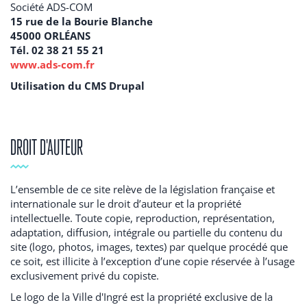
Société ADS-COM
15 rue de la Bourie Blanche
45000 ORLÉANS
Tél.
02 38 21 55 21
www.ads-com.fr
Utilisation du CMS Drupal
DROIT D'AUTEUR
L’ensemble de ce site relève de la législation française et
internationale sur le droit d’auteur et la propriété
intellectuelle. Toute copie, reproduction, représentation,
adaptation, diffusion, intégrale ou partielle du contenu du
site (logo, photos, images, textes) par quelque procédé que
ce soit, est illicite à l’exception d’une copie réservée à l’usage
exclusivement privé du copiste.
Le logo de la Ville d'Ingré est la propriété exclusive de la