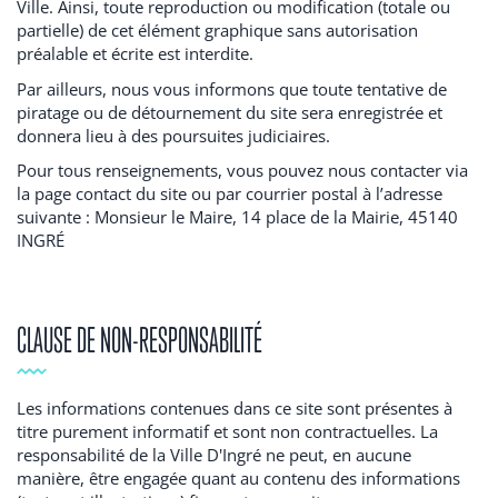
Ville. Ainsi, toute reproduction ou modification (totale ou
partielle) de cet élément graphique sans autorisation
préalable et écrite est interdite.
Par ailleurs, nous vous informons que toute tentative de
piratage ou de détournement du site sera enregistrée et
donnera lieu à des poursuites judiciaires.
Pour tous renseignements, vous pouvez nous contacter via
la page contact du site ou par courrier postal à l’adresse
suivante : Monsieur le Maire, 14 place de la Mairie, 45140
INGRÉ
CLAUSE DE NON-RESPONSABILITÉ
Les informations contenues dans ce site sont présentes à
titre purement informatif et sont non contractuelles. La
responsabilité de la Ville D'Ingré ne peut, en aucune
manière, être engagée quant au contenu des informations