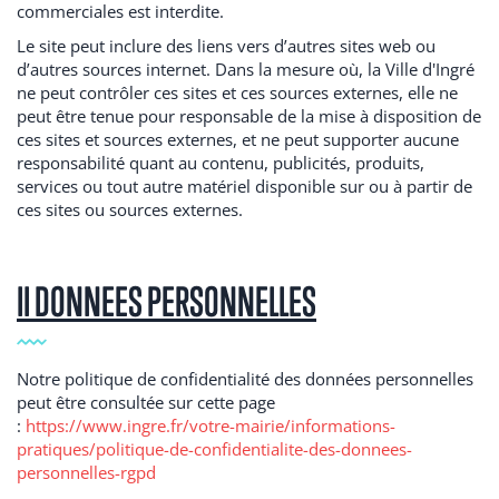
commerciales est interdite.
Le site peut inclure des liens vers d’autres sites web ou
d’autres sources internet. Dans la mesure où, la Ville d'Ingré
ne peut contrôler ces sites et ces sources externes, elle ne
peut être tenue pour responsable de la mise à disposition de
ces sites et sources externes, et ne peut supporter aucune
responsabilité quant au contenu, publicités, produits,
services ou tout autre matériel disponible sur ou à partir de
ces sites ou sources externes.
II DONNEES PERSONNELLES
Notre politique de confidentialité des données personnelles
peut être consultée sur cette page
:
https://www.ingre.fr/votre-mairie/informations-
pratiques/politique-de-confidentialite-des-donnees-
personnelles-rgpd