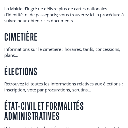
La Mairie d'Ingré ne délivre plus de cartes nationales
d'identité, ni de passeports; vous trouverez ici la procédure à
suivre pour obtenir ces documents.
CIMETIÈRE
Informations sur le cimetière : horaires, tarifs, concessions,
plans...
ÉLECTIONS
Retrouvez ici toutes les informations relatives aux élections :
inscription, vote par procurations, scrutins...
ÉTAT-CIVIL ET FORMALITÉS
ADMINISTRATIVES