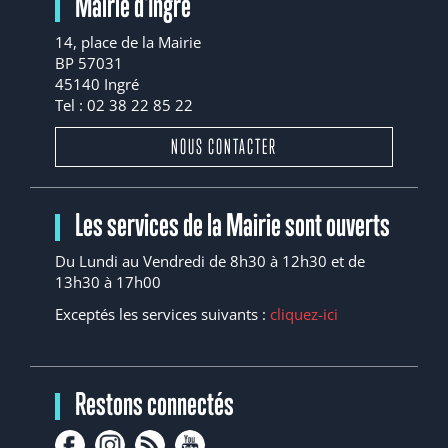
Mairie d'Ingré
14, place de la Mairie
BP 57031
45140 Ingré
Tel : 02 38 22 85 22
NOUS CONTACTER
Les services de la Mairie sont ouverts
Du Lundi au Vendredi de 8h30 à 12h30 et de
13h30 à 17h00
Exceptés les services suivants :
cliquez-ici
Restons connectés