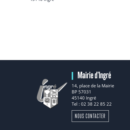
Mairie d'Ingré
14, place de la Mairie
BP 57031
45140 Ingré
Tel : 02 38 22 85 22
NOUS CONTACTER