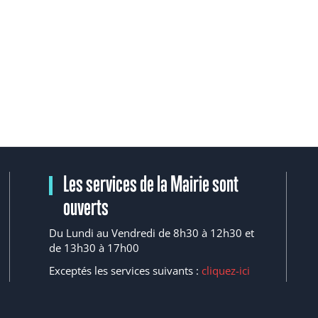
Les services de la Mairie sont
ouverts
Du Lundi au Vendredi de 8h30 à 12h30 et
de 13h30 à 17h00
Exceptés les services suivants :
cliquez-ici