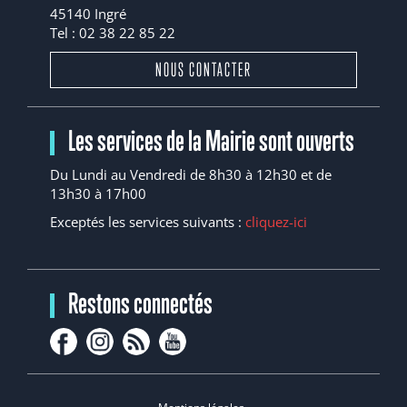
45140 Ingré
Tel : 02 38 22 85 22
NOUS CONTACTER
Les services de la Mairie sont ouverts
Du Lundi au Vendredi de 8h30 à 12h30 et de
13h30 à 17h00
Exceptés les services suivants :
cliquez-ici
Restons connectés