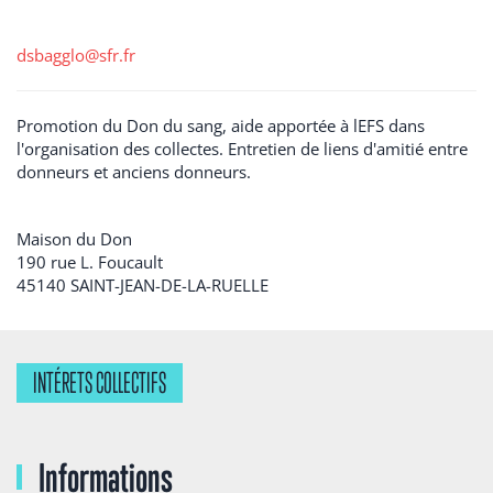
dsbagglo@sfr.fr
Promotion du Don du sang, aide apportée à lEFS dans
l'organisation des collectes. Entretien de liens d'amitié entre
donneurs et anciens donneurs.
Maison du Don
190 rue L. Foucault
45140
SAINT-JEAN-DE-LA-RUELLE
INTÉRETS COLLECTIFS
Informations