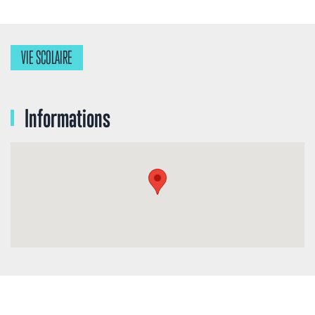
VIE SCOLAIRE
Informations