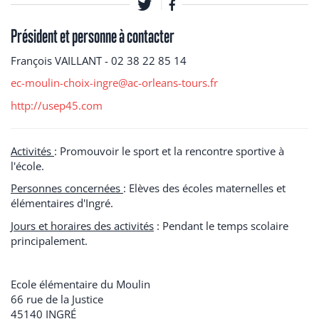
Président et personne à contacter
François VAILLANT - 02 38 22 85 14
ec-moulin-choix-ingre@ac-orleans-tours.fr
http://usep45.com
Activités
: Promouvoir le sport et la rencontre sportive à
l'école.
Personnes concernées
: Elèves des écoles maternelles et
élémentaires d'Ingré.
Jours et horaires des activités
: Pendant le temps scolaire
principalement.
Ecole élémentaire du Moulin
66 rue de la Justice
45140
INGRÉ