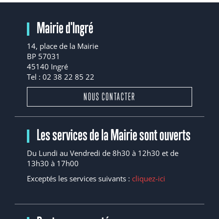
Mairie d'Ingré
14, place de la Mairie
BP 57031
45140 Ingré
Tel : 02 38 22 85 22
NOUS CONTACTER
Les services de la Mairie sont ouverts
Du Lundi au Vendredi de 8h30 à 12h30 et de
13h30 à 17h00
Exceptés les services suivants :
cliquez-ici