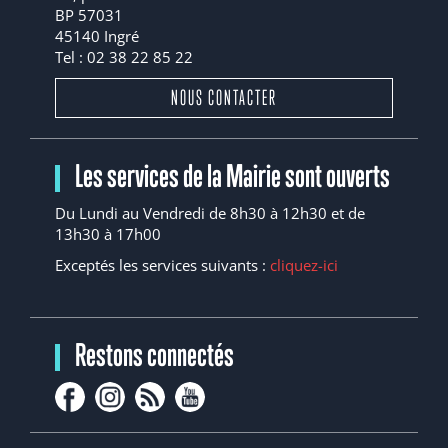
BP 57031
45140 Ingré
Tel : 02 38 22 85 22
NOUS CONTACTER
Les services de la Mairie sont ouverts
Du Lundi au Vendredi de 8h30 à 12h30 et de
13h30 à 17h00
Exceptés les services suivants :
cliquez-ici
Restons connectés