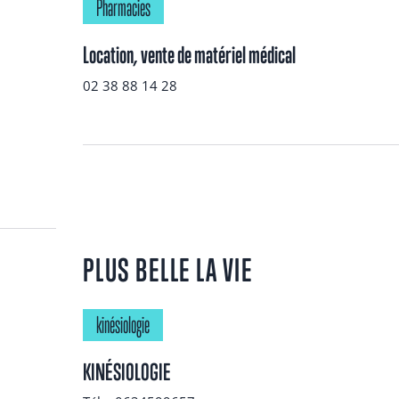
Pharmacies
Location, vente de matériel médical
02 38 88 14 28
PLUS BELLE LA VIE
kinésiologie
KINÉSIOLOGIE