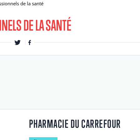
sionnels de la santé
NELS DE LA SANTÉ
PHARMACIE DU CARREFOUR