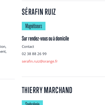
SÉRAFIN RUIZ
Magnétiseurs
Sur rendez-vous ou à domicile
ion,
Contact
ent,
02 38 88 26 99
serafin.ruiz@orange.fr
THIERRY MARCHAND
Sophrologie