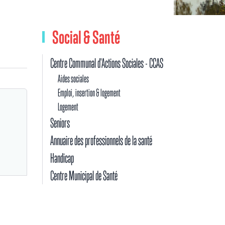
Social & Santé
Centre Communal d'Actions Sociales - CCAS
Aides sociales
Emploi, insertion & logement
Logement
Seniors
Annuaire des professionnels de la santé
Handicap
Centre Municipal de Santé