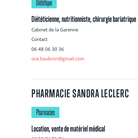
Diététique
Diététicienne, nutritionniste, chirurgie bariatrique
Cabinet de la Garenne
Contact
06 48 06 30 36
oce.baubron@gmail.com
PHARMACIE SANDRA LECLERC
Pharmacies
Location, vente de matériel médical