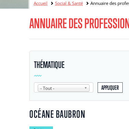
Accueil
Social & Santé
Annuaire des profes
ANNUAIRE DES PROFESSION
THÉMATIQUE
APPLIQUER
- Tout -
OCÉANE BAUBRON