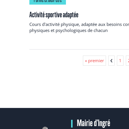
Activité sportive adaptée
Cours d'activité physique, adaptée aux besoins co
physiques et psychologiques de chacun
« premier
1
Mairie d'Ingré