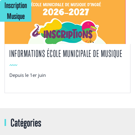
Inscription
Musique
INFORMATIONS ÉCOLE MUNICIPALE DE MUSIQUE
Depuis le 1er juin
Catégories