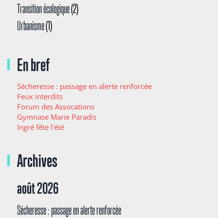
Transition écologique
(2)
Urbanisme
(1)
En bref
Sécheresse : passage en alerte renforcée
Feux interdits
Forum des Assocations
Gymnase Marie Paradis
Ingré fête l'été
Archives
août 2026
Sécheresse : passage en alerte renforcée