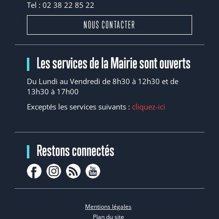
Tel : 02 38 22 85 22
NOUS CONTACTER
Les services de la Mairie sont ouverts
Du Lundi au Vendredi de 8h30 à 12h30 et de
13h30 à 17h00
Exceptés les services suivants :
cliquez-ici
Restons connectés
Mentions légales
Plan du site