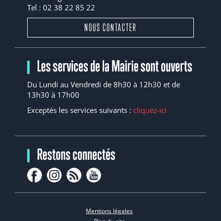
Tel : 02 38 22 85 22
NOUS CONTACTER
Les services de la Mairie sont ouverts
Du Lundi au Vendredi de 8h30 à 12h30 et de
13h30 à 17h00
Exceptés les services suivants :
cliquez-ici
Restons connectés
Mentions légales