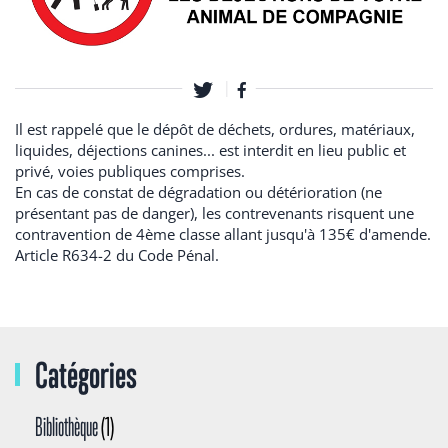
Il est rappelé que le dépôt de déchets, ordures, matériaux,
liquides, déjections canines... est interdit en lieu public et
privé, voies publiques comprises.
En cas de constat de dégradation ou détérioration (ne
présentant pas de danger), les contrevenants risquent une
contravention de 4ème classe allant jusqu'à 135€ d'amende.
Article R634-2 du Code Pénal.
Catégories
Bibliothèque
(1)