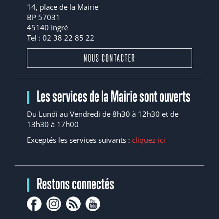
14, place de la Mairie
BP 57031
45140 Ingré
Tel : 02 38 22 85 22
NOUS CONTACTER
Les services de la Mairie sont ouverts
Du Lundi au Vendredi de 8h30 à 12h30 et de
13h30 à 17h00
Exceptés les services suivants :
cliquez-ici
Restons connectés