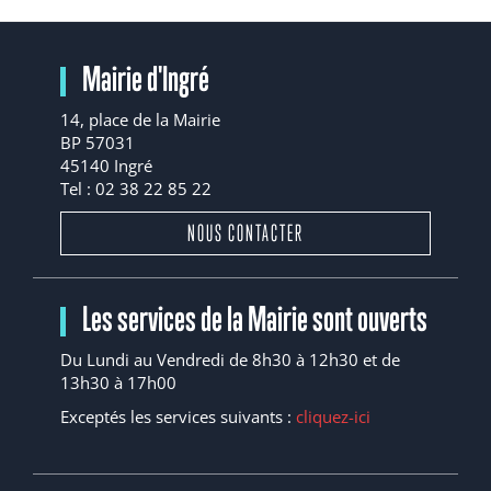
Mairie d'Ingré
14, place de la Mairie
BP 57031
45140 Ingré
Tel : 02 38 22 85 22
NOUS CONTACTER
Les services de la Mairie sont ouverts
Du Lundi au Vendredi de 8h30 à 12h30 et de
13h30 à 17h00
Exceptés les services suivants :
cliquez-ici