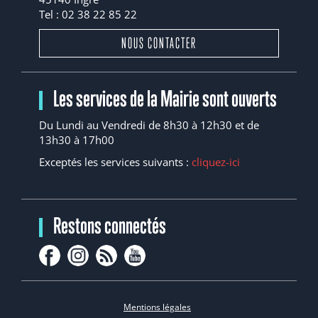
Tel : 02 38 22 85 22
NOUS CONTACTER
Les services de la Mairie sont ouverts
Du Lundi au Vendredi de 8h30 à 12h30 et de
13h30 à 17h00
Exceptés les services suivants :
cliquez-ici
Restons connectés
Mentions légales