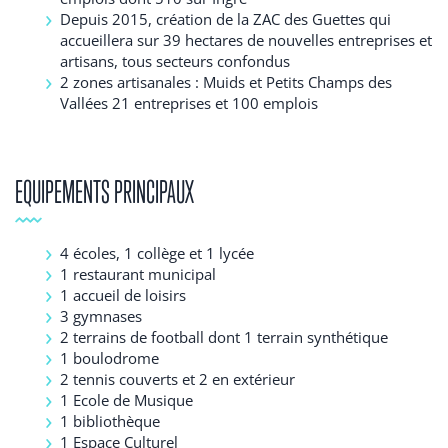
Depuis 2015, création de la ZAC des Guettes qui
accueillera sur 39 hectares de nouvelles entreprises et
artisans, tous secteurs confondus
2 zones artisanales : Muids et Petits Champs des
Vallées 21 entreprises et 100 emplois
EQUIPEMENTS PRINCIPAUX
4 écoles, 1 collège et 1 lycée
1 restaurant municipal
1 accueil de loisirs
3 gymnases
2 terrains de football dont 1 terrain synthétique
1 boulodrome
2 tennis couverts et 2 en extérieur
1 Ecole de Musique
1 bibliothèque
1 Espace Culturel