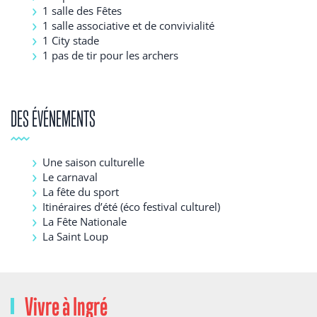
1 salle des Fêtes
1 salle associative et de convivialité
1 City stade
1 pas de tir pour les archers
DES ÉVÉNEMENTS
Une saison culturelle
Le carnaval
La fête du sport
Itinéraires d’été (éco festival culturel)
La Fête Nationale
La Saint Loup
Vivre à Ingré