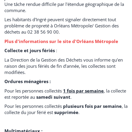
Une tâche rendue difficile par l'étendue géographique de la
commune.
Les habitants d'Ingré peuvent signaler directement tout
problème de propreté à Orléans Métropole/ Gestion des
déchets au 02 38 56 90 00.
Plus d'informations sur le site d'Orléans Métropole
Collecte et jours fériés
:
La Direction de la Gestion des Déchets vous informe qu’en
raison des jours fériés de fin d’année, les collectes sont
modifiées.
Ordures ménagères :
Pour les personnes collectés
1 fois par semaine
, la collecte
est reportée au
samedi
suivant
.
Pour les personnes collectés
plusieurs fois par semaine
, la
collecte du jour férié est
supprimée
.
Multimatériaux :