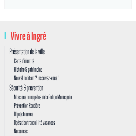
Vivre à Ingré
Présentation de la ville
Carte d'identité
Histoire & patrimoine
Nouvel habitant ? Inscrivez-vous !
Sécurité & prévention
Missions principales de la Police Municipale
Prévention Routière
Objets trouvés
Opération tranquillité vacances
Nuisances