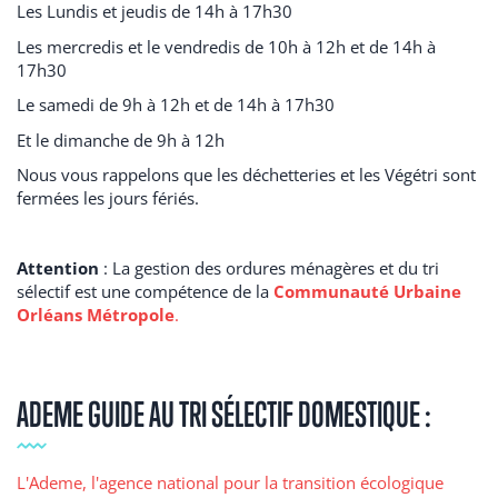
Les Lundis et jeudis de 14h à 17h30
Les mercredis et le vendredis de 10h à 12h et de 14h à
17h30
Le
samedi
de 9h à 12h et de 14h à 17h30
Et le
dimanche
de 9h à 12h
Nous vous rappelons que les déchetteries et les Végétri sont
fermées les jours fériés.
Attention
: La gestion des ordures ménagères et du tri
sélectif est une compétence de la
Communauté Urbaine
Orléans Métropole
.
ADEME GUIDE AU TRI SÉLECTIF DOMESTIQUE :
L'Ademe, l'agence national pour la transition écologique