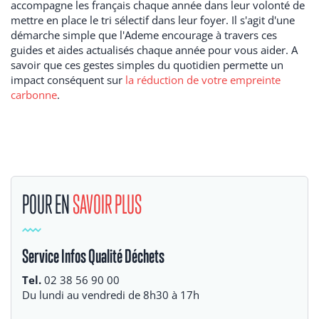
accompagne les français chaque année dans leur volonté de
mettre en place le tri sélectif dans leur foyer. Il s'agit d'une
démarche simple que l'Ademe encourage à travers ces
guides et aides actualisés chaque année pour vous aider. A
savoir que ces gestes simples du quotidien permette un
impact conséquent sur
la réduction de votre empreinte
carbonne
.
POUR EN
SAVOIR PLUS
Service Infos Qualité Déchets
Tel.
02 38 56 90 00
Du lundi au vendredi de 8h30 à 17h