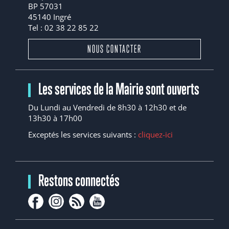
BP 57031
45140 Ingré
Tel : 02 38 22 85 22
NOUS CONTACTER
Les services de la Mairie sont ouverts
Du Lundi au Vendredi de 8h30 à 12h30 et de
13h30 à 17h00
Exceptés les services suivants :
cliquez-ici
Restons connectés