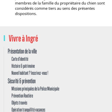
membres de la famille du propriétaire du chien sont
considérés comme tiers au sens des présentes
dispositions.
Vivre à Ingré
Présentation de la ville
Carte d'identité
Histoire & patrimoine
Nouvel habitant ? Inscrivez-vous !
Sécurité & prévention
Missions principales de la Police Municipale
Prévention Routière
Objets trouvés
Opération tranquillité vacances