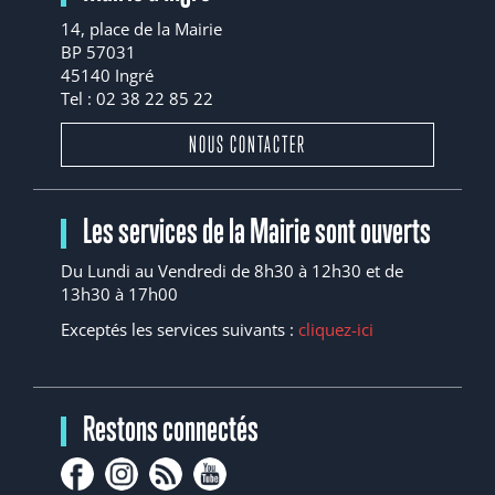
14, place de la Mairie
BP 57031
45140 Ingré
Tel : 02 38 22 85 22
NOUS CONTACTER
Les services de la Mairie sont ouverts
Du Lundi au Vendredi de 8h30 à 12h30 et de
13h30 à 17h00
Exceptés les services suivants :
cliquez-ici
Restons connectés