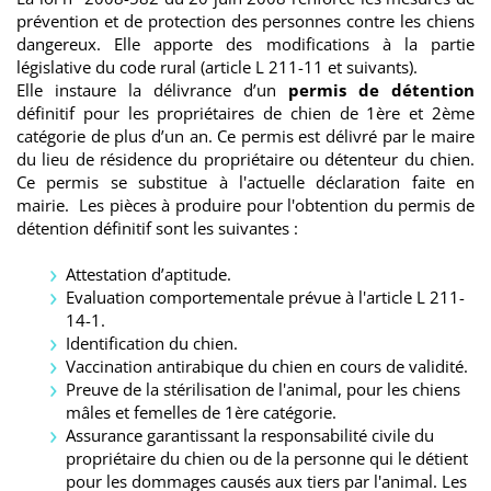
prévention et de protection des personnes contre les chiens
dangereux. Elle apporte des modifications à la partie
législative du code rural (article L 211-11 et suivants).
Elle instaure la délivrance d’un
permis de détention
définitif pour les propriétaires de chien de 1ère et 2ème
catégorie de plus d’un an. Ce permis est délivré par le maire
du lieu de résidence du propriétaire ou détenteur du chien.
Ce permis se substitue à l'actuelle déclaration faite en
mairie. Les pièces à produire pour l'obtention du permis de
détention définitif sont les suivantes :
Attestation d’aptitude.
Evaluation comportementale prévue à l'article L 211-
14-1.
Identification du chien.
Vaccination antirabique du chien en cours de validité.
Preuve de la stérilisation de l'animal, pour les chiens
mâles et femelles de 1ère catégorie.
Assurance garantissant la responsabilité civile du
propriétaire du chien ou de la personne qui le détient
pour les dommages causés aux tiers par l'animal. Les