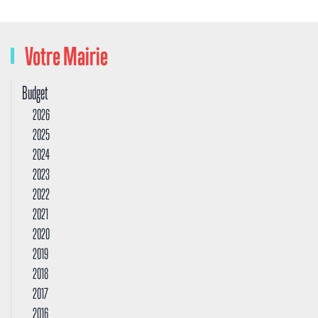
Votre Mairie
Budget
2026
2025
2024
2023
2022
2021
2020
2019
2018
2017
2016