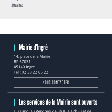
Actualités
Mairie d'Ingré
14, place de la Mairie
BP 57031
45140 Ingré
Tel : 02 38 22 85 22
NOUS CONTACTER
Les services de la Mairie sont ouverts
Du Lundi au Vendredi de 8h30 à 12h30 et de